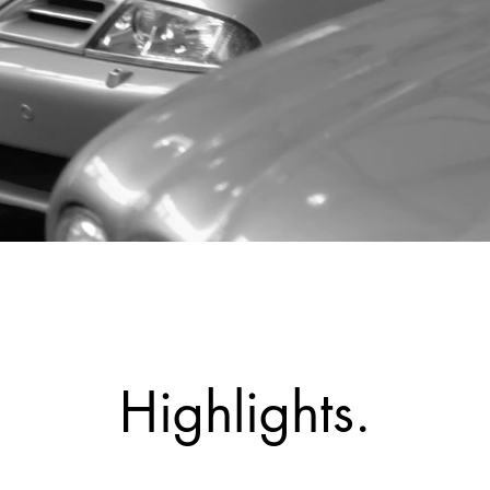
Highlights.