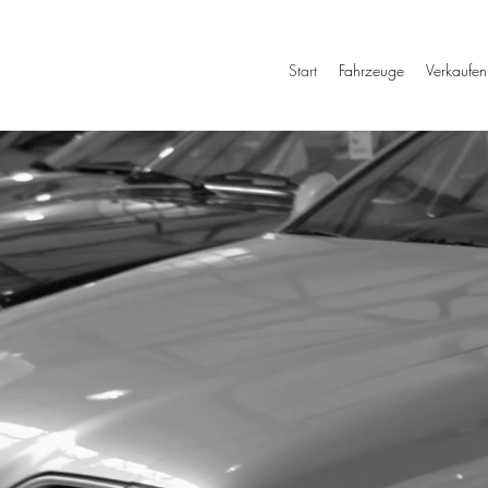
Start
Fahrzeuge
Verkaufen