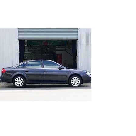
Audi A6 2.8