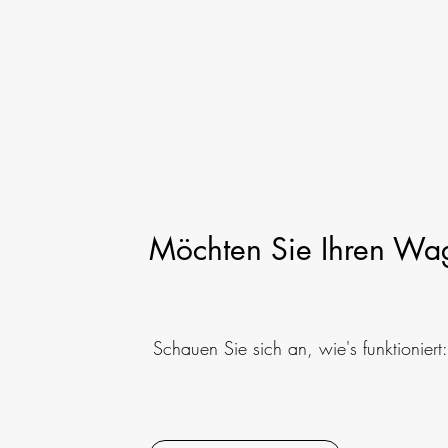
Möchten Sie Ihren Wag
Schauen Sie sich an, wie's funktioniert: