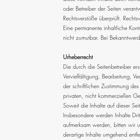
oder Betreiber der Seiten verant
Rechtsverstöße überprüft. Rech
Eine permanente inhaltliche Kontr
nicht zumutbar. Bei Bekanntwerd
Urheberrecht
Die durch die Seitenbetreiber er
Vervielfältigung, Bearbeitung, 
der schriftlichen Zustimmung des
privaten, nicht kommerziellen Ge
Soweit die Inhalte auf dieser Sei
Insbesondere werden Inhalte Drit
aufmerksam werden, bitten wir 
derartige Inhalte umgehend entfe