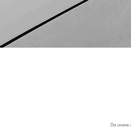
Da unsere A