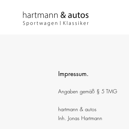
Impressum.
Angaben gemäß § 5 TMG
hartmann & autos
Inh. Jonas Hartmann