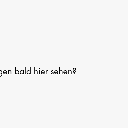
en bald hier sehen?