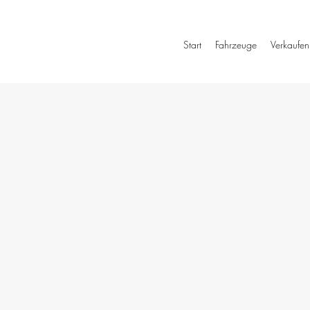
Start
Fahrzeuge
Verkaufen