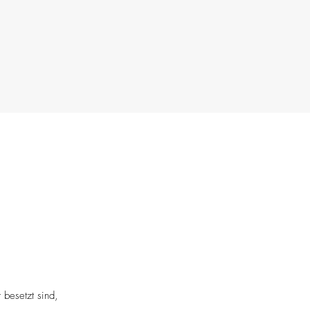
 besetzt sind,